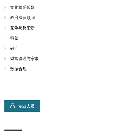
文化娱乐传媒
政府法律顾问
竞争与反垄断
科创
破产
财富管理与家事
数据合规
专业人员