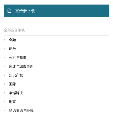
宣传册下载
全部业务板块
金融
证券
公司与商事
房建与城市更新
知识产权
国际
争端解决
刑事
能源资源与环境