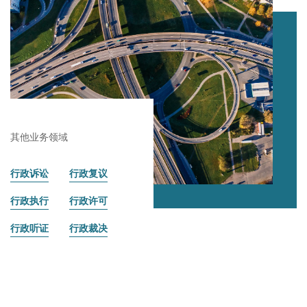
其他业务领域
行政诉讼
行政复议
行政执行
行政许可
行政听证
行政裁决