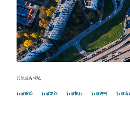
其他业务领域
行政诉讼
行政复议
行政执行
行政许可
行政听