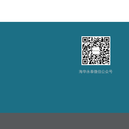
海华永泰微信公众号