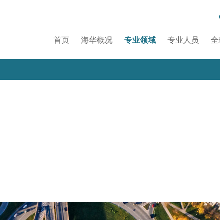
首页
海华概况
专业领域
专业人员
全