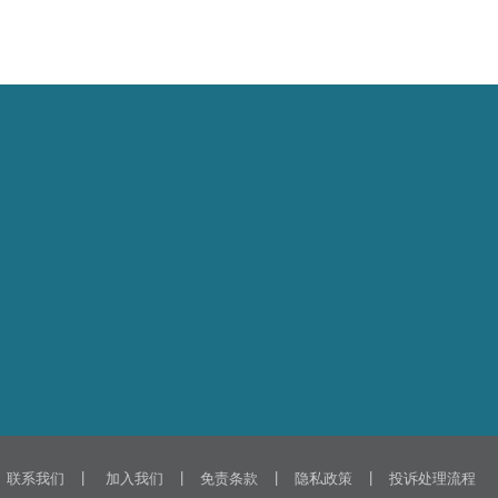
|
|
|
|
联系我们
加入我们
免责条款
隐私政策
投诉处理流程