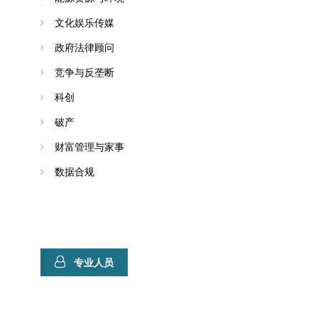
文化娱乐传媒
政府法律顾问
竞争与反垄断
科创
破产
财富管理与家事
数据合规
专业人员