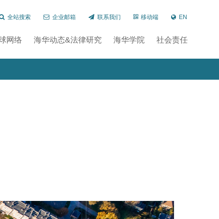
全站搜索
企业邮箱
联系我们
移动端
EN
球网络
海华动态&法律研究
海华学院
社会责任