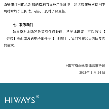
该等修订可能会对您的权利与义务产生影响，建议您在每次访问本
网站时均予以阅读、确认，及时了解更新。
七、联系我们
如果您对本隐私政策有任何疑问、意见或建议，可以通过【
链接】页面或发送电子邮件至【
邮箱】，我们将在
3
0
天内回复您
的请求。
上海市海华永泰律师事务所
2022年
1 月 24 日