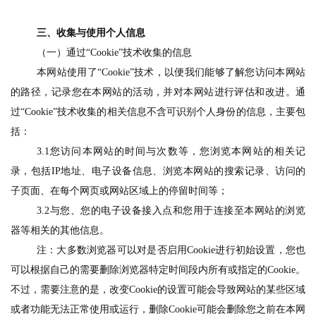
三、收集与使用个人信息
（一）通过
“Cookie”技术收集的信息
本网站使用了
“Cookie”技术，以便我们能够了解您访问本网站
的路径，记录您在本网站的活动，并对本网站进行评估和改进。通
过“Cookie”技术收集的相关信息不含可识别个人身份的信息，主要包
括：
3.1您访问本网站的时间与次数等，您浏览本网站的相关记
录，包括IP地址、电子设备信息、浏览本网站的搜索记录、访问的
子页面、在每个网页或网站区域上的停留时间等；
3.2与您、您的电子设备接入点和您用于连接至本网站的浏览
器等相关的其他信息。
注：大多数浏览器可以对是否启用
Cookie进行初始设置，您也
可以根据自己的需要删除浏览器特定时间段内所有或指定的Cookie。
不过，需要注意的是，改变Cookie的设置可能会导致网站的某些区域
或者功能无法正常使用或运行，删除Cookie可能会删除您之前在本网