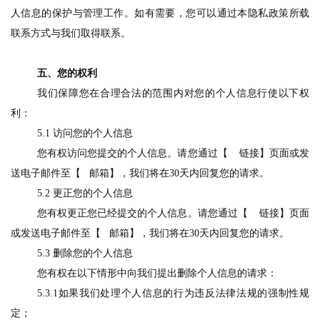
人信息的保护与管理工作。如有需要，您可以通过本隐私政策所载
联系方式与我们取得联系。
五、您的权利
我们保障您在合理合法的范围内对您的个人信息行使以下权
利：
5.1
访问您的个人信息
您有权访问您提交的个人信息。请您通过【
链接】页面或发
送电子邮件至【
邮箱】，我们将在
3
0
天内回复您的请求。
5.2
更正您的个人信息
您有权更正您已经提交的个人信息。请您通过【
链接】页面
或发送电子邮件至【
邮箱】，我们将在
3
0
天内回复您的请求。
5.3
删除您的个人信息
您有权在以下情形中向我们提出删除个人信息的请求：
5
.
3.1
如果我们处理个人信息的行为违反法律法规的强制性规
定；