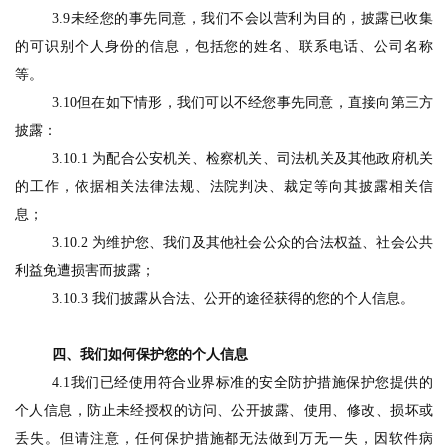
3.9未经您的事先同意，我们不会以营利为目的，披露已收集
的可识别个人身份的信息，包括您的姓名、联系电话、公司名称
等。
3.10但在如下情形，我们可以不经您事先同意，直接向第三方
披露：
3.10.1 为配合公安机关、检察机关、司法机关及其他政府机关
的工作，依据相关法律法规、法院判决、裁定等向其披露相关信
息；
3.10.2 为维护您、我们及其他社会公众的合法权益、社会公共
利益免遭损害而披露；
3.10.3 我们披露从合法、公开的途径获得的您的个人信息。
四、我们如何保护您的个人信息
4
.1
我们已经使用符合业界标准的安全防护措施保护您提供的
个人信息，防止未经授权的访问、公开披露、使用、修改、损坏或
丢失。但请注意，任何保护措施都无法做到万无一失，因软件病