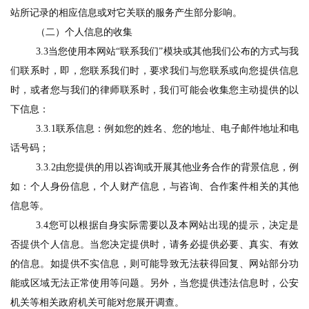
站所记录的相应信息或对它关联的服务产生部分影响。
（二）个人信息的收集
3.
3当您使用本网站“联系我们”模块或其他我们公布的方式与我
们联系时，即，您联系我们时，要求我们与您联系或向您提供信息
时，或者您与我们的律师联系时，我们可能会收集您主动提供的以
下信息：
3
.
3
.1
联系信息：例如您的姓名、您的地址、电子邮件地址和电
话号码；
3.
3
.2
由您提供的用以咨询或开展其他业务合作的背景信息，例
如：个人身份信息，个人财产信息，与咨询、合作案件相关的其他
信息等。
3.4您可以根据自身实际需要以及本网站出现的提示，决定是
否提供个人信息。当您决定提供时，请务必提供必要、真实、有效
的信息。如提供不实信息，则可能导致无法获得回复、网站部分功
能或区域无法正常使用等问题。另外，当您提供违法信息时，公安
机关等相关政府机关可能对您展开调查。