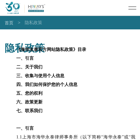
>
隐私政策
首页
隐私政策
《海华永泰官方网站隐私政策》目录
一、引言
二、关于我们
三、收集与使用个人信息
四、我们如何保护您的个人信息
五、您的权利
六、政策更新
七、联系我们
一、引言
1
.1
上海市海华永泰律师事务所（以下简称
“海华永泰”或“我