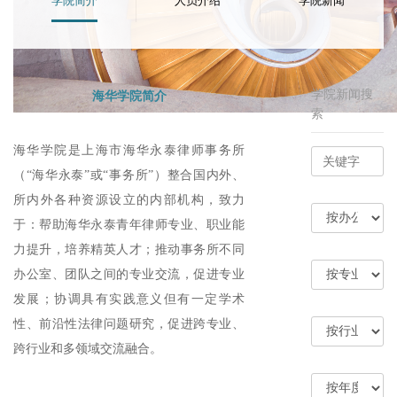
学院简介
人员介绍
学院新闻
学院新闻搜
海华学院简介
索
海华学院是上海市海华永泰律师事务所
（“海华永泰”或“事务所”）整合国内外、
所内外各种资源设立的内部机构，致力
于：帮助海华永泰青年律师专业、职业能
力提升，培养精英人才；推动事务所不同
办公室、团队之间的专业交流，促进专业
发展；协调具有实践意义但有一定学术
性、前沿性法律问题研究，促进跨专业、
跨行业和多领域交流融合。