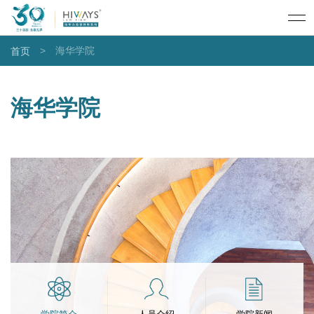
>
海华学院
首页
海华学院