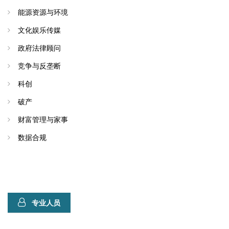
能源资源与环境
文化娱乐传媒
政府法律顾问
竞争与反垄断
科创
破产
财富管理与家事
数据合规
专业人员