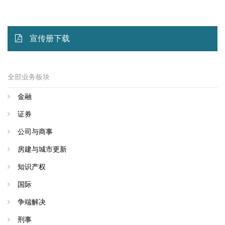
宣传册下载
全部业务板块
金融
证券
公司与商事
房建与城市更新
知识产权
国际
争端解决
刑事