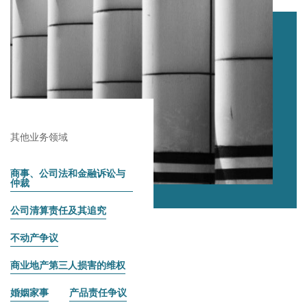
其他业务领域
商事、公司法和金融诉讼与
仲裁
公司清算责任及其追究
不动产争议
商业地产第三人损害的维权
婚姻家事
产品责任争议