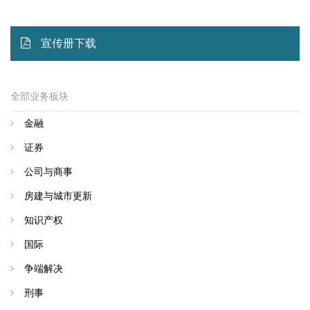
宣传册下载
全部业务板块
金融
证券
公司与商事
房建与城市更新
知识产权
国际
争端解决
刑事