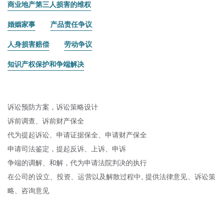
商业地产第三人损害的维权
婚姻家事
产品责任争议
人身损害赔偿
劳动争议
知识产权保护和争端解决
诉讼预防方案，诉讼策略设计
诉前调查、诉前财产保全
代为提起诉讼、申请证据保全、申请财产保全
申请司法鉴定，提起反诉、上诉、申诉
争端的调解、和解，代为申请法院判决的执行
在公司的设立、投资、运营以及解散过程中
, 提供法律意见、诉讼策
略、咨询意见