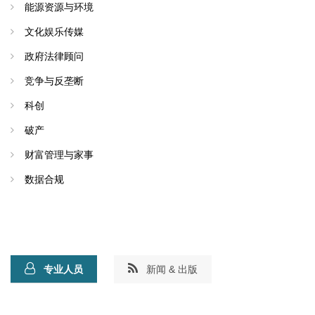
能源资源与环境
文化娱乐传媒
政府法律顾问
竞争与反垄断
科创
破产
财富管理与家事
数据合规
专业人员
新闻 & 出版