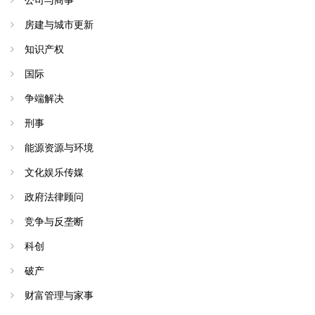
公司与商事
房建与城市更新
知识产权
国际
争端解决
刑事
能源资源与环境
文化娱乐传媒
政府法律顾问
竞争与反垄断
科创
破产
财富管理与家事