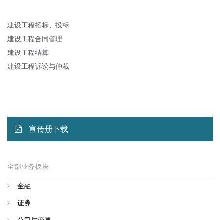
建设工程招标、投标
建设工程合同管理
建设工程结算
建设工程诉讼与仲裁
宣传册下载
全部业务板块
金融
证券