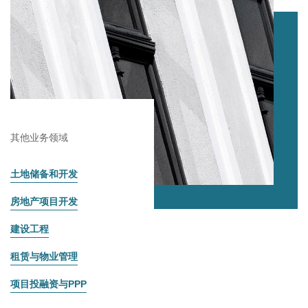
其他业务领域
土地储备和开发
房地产项目开发
建设工程
租赁与物业管理
项目投融资与PPP