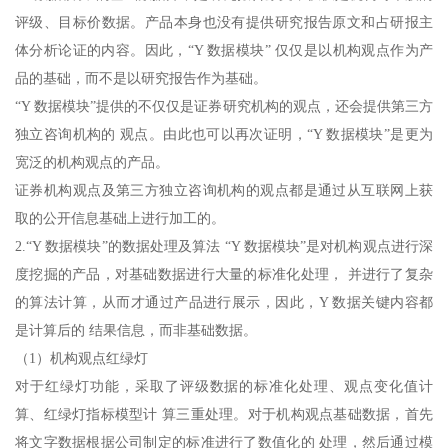
评级、目标价数据。产品本身也没有提供研究报告原文和占研报主
体分析论证的内容。因此，“Y 数据模块” 仅仅是以机构观点作为产
品的基础，而不是以研究报告作为基础。
“Y 数据模块”提供的不仅仅是证券研究机构的观点，还会提供第三方
独立咨询机构的 观点。由此也可以再次证明，“Y 数据模块”是更为
宽泛的机构观点的产品。
证券机构观点及第三方独立咨询机构的观点都是通过从互联网上获
取的公开信息基础上进行加工的。
2.“Y 数据模块”的数据处理及算法 “Y 数据模块”是对机构观点进行深
度挖掘的产品，对基础数据进行大量的标准化处理， 并进行了复杂
的算法计算，从而才通过产品进行展示，因此，Y 数据关键内容都
是计算后的 结果信息，而非基础数据。
（1）机构观点红绿灯
对于红绿灯功能，采取了评级数据的标准化处理、观点变化值计
算、红绿灯指标模型计 算三重处理。对于机构观点基础数据，首先
将文字数据根据公司制定的标准进行了数值化的 处理，然后通过模