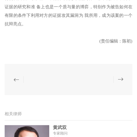
证据的研究和准 备上也是一个质与量的博弈，特别作为被告如何在
有限的条件下利用对方的证据攻其漏洞为 我所用，成为该案的一个
抗辩亮点。
(责任编辑：陈初)
相关律师
黄武双
专家顾问