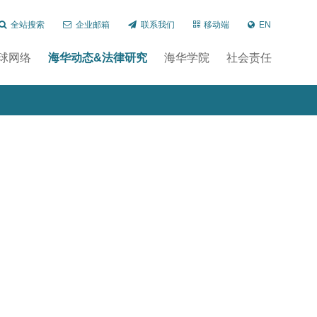
全站搜索
企业邮箱
联系我们
移动端
EN
球网络
海华动态&法律研究
海华学院
社会责任