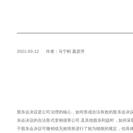
2021-03-12
作者：马宁刚 聂彦萍
股东会决议是公司治理的核心，如何形成合法有效的股东会决议
东会决议的合法形式变相侵害公司 及其他股东利益时，如何采
于股东会决议可撤销或无效情形进行了较为细致的规定，但具体