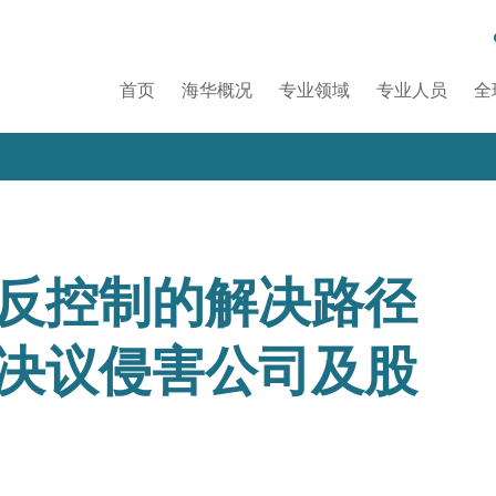
首页
海华概况
专业领域
专业人员
全
反控制的解决路径
决议侵害公司及股