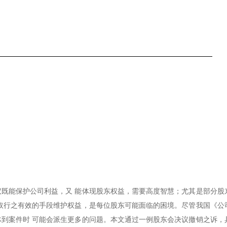
既能保护公司利益，又 能体现股东权益，需要高度智慧；尤其是部分股
取行之有效的手段维护权益，是每位股东可能面临的困境。尽管我国《公
到案件时 可能会派生更多的问题。本文通过一例股东会决议撤销之诉，