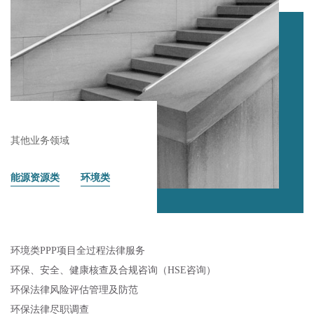
其他业务领域
能源资源类
环境类
环境类
PPP项目全过程法律服务
环保、安全、健康核查及合规咨询（
HSE咨询）
环保法律风险评估管理及防范
环保法律尽职调查