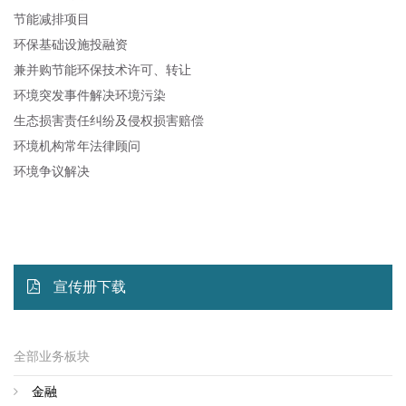
节能减排项目
环保基础设施投融资
兼并购节能环保技术许可、转让
环境突发事件解决环境污染
生态损害责任纠纷及侵权损害赔偿
环境机构常年法律顾问
环境争议解决
宣传册下载
全部业务板块
金融