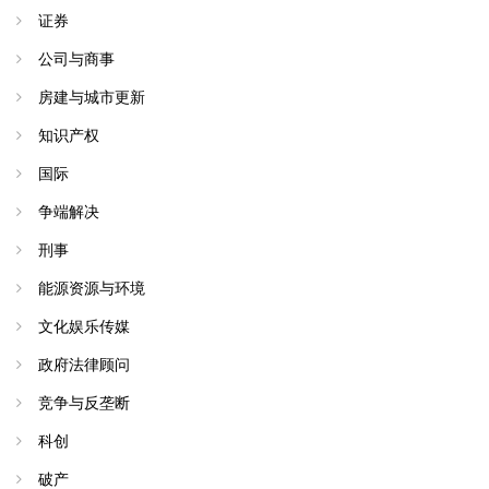
证券
公司与商事
房建与城市更新
知识产权
国际
争端解决
刑事
能源资源与环境
文化娱乐传媒
政府法律顾问
竞争与反垄断
科创
破产