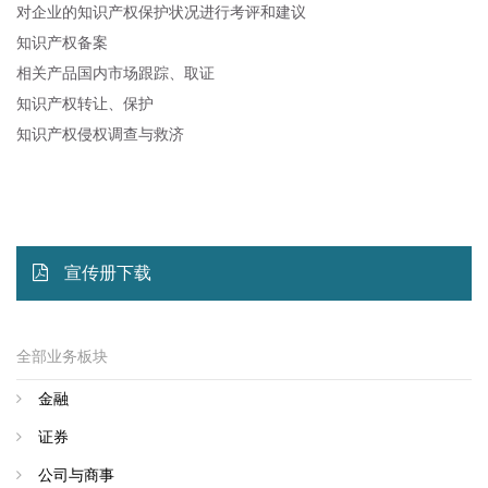
对企业的知识产权保护状况进行考评和建议
知识产权备案
相关产品国内市场跟踪、取证
知识产权转让、保护
知识产权侵权调查与救济
宣传册下载
全部业务板块
金融
证券
公司与商事