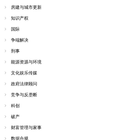
房建与城市更新
知识产权
国际
争端解决
刑事
能源资源与环境
文化娱乐传媒
政府法律顾问
竞争与反垄断
科创
破产
财富管理与家事
数据合规