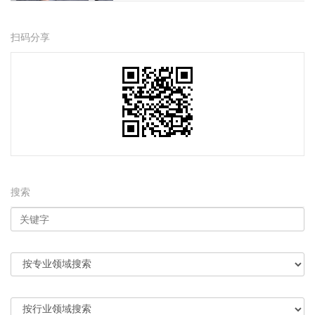
扫码分享
搜索