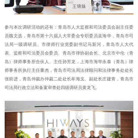
参与本次调研活动的还有：青岛市人大监察和司法委员会副主任委
员魏文选，青岛市第十六届人大常委会专职委员蓝海华，青岛市司
法局一级调研员、市律师行业党委副书记马新河，青岛市人大代
表、监察和司法委员会委员、青岛市律协副会长、北京市中伦（青
岛）律师事务所合伙人、主任孙芳龙，上海市海华永泰（青岛）律
师事务所执行主任董杰，青岛市司法局法律顾问和法律事务处处长
张前进，青岛仲裁办仲裁二处处长牟海戈、副处长庄建青，青岛市
司法局行政立法和备案审查处四级调研员黄龙飞。