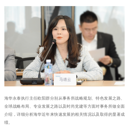
海华永泰执行主任欧阳群分别从事务所战略规划、特色发展之路、
全球战略布局、专业发展之路以及时尚党建等方面对事务所做全面
介绍，详细分析海华近年来快速发展的相关情况以及取得的显著成
绩。