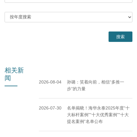
相关新
闻
2026-08-04
孙璐：笑着向前，相信“多推一
步”的力量
2026-07-30
名单揭晓！海华永泰2025年度“十
大标杆案例”“十大优秀案例”“十大
提名案例”名单公布