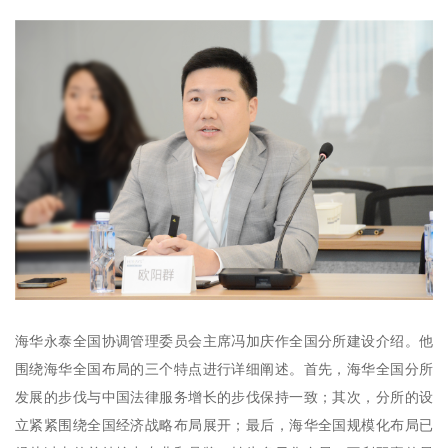
海华永泰全国协调管理委员会主席冯加庆作全国分所建设介绍。他
围绕海华全国布局的三个特点进行详细阐述。首先，海华全国分所
发展的步伐与中国法律服务增长的步伐保持一致；其次，分所的设
立紧紧围绕全国经济战略布局展开；最后，海华全国规模化布局已