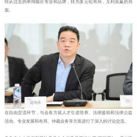
经从过去的单纯输出专业和品牌，转为多元化布局，互利双赢的局
面。
在自由交流环节，与会各方就人才引进培养、法律援助和法律公益
活动、专业发展和布局、仲裁业务等方面进行了深入的讨论交流。