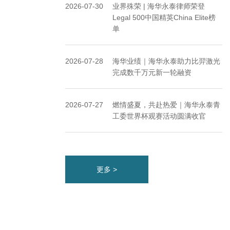
2026-07-30
业界殊荣 | 海华永泰律师荣登
Legal 500中国精英China Elite榜
单
2026-07-28
海华业绩｜海华永泰助力比羿激光
完成数千万元新一轮融资
2026-07-27
燃情盛夏，共赴热爱｜海华永泰青
工委世界杯观赛活动圆满收官
更多 >