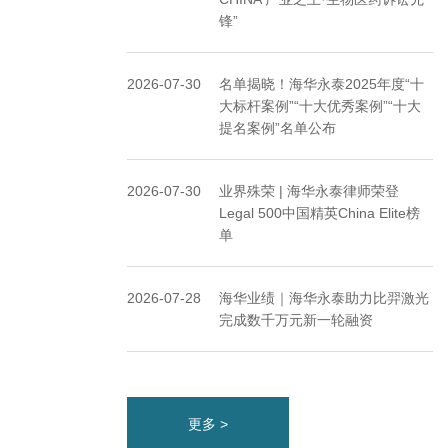
锋”
2026-07-30
名单揭晓！海华永泰2025年度“十
大标杆案例”“十大优秀案例”“十大
提名案例”名单公布
2026-07-30
业界殊荣 | 海华永泰律师荣登
Legal 500中国精英China Elite榜
单
2026-07-28
海华业绩｜海华永泰助力比羿激光
完成数千万元新一轮融资
更多 >