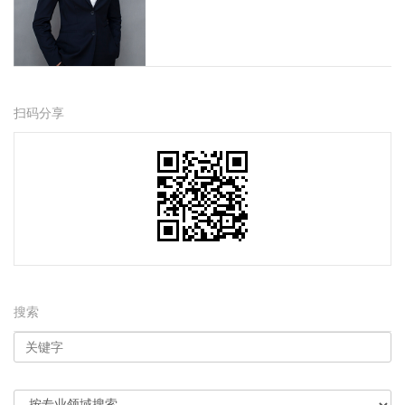
扫码分享
搜索