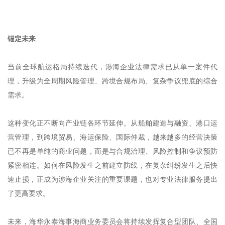
锚定未来
当前全球航运格局持续迭代，涉海企业法律需求已从单一案件代
理，升级为全周期风险管理、跨境合规布局、复杂争议兜底的综合
需求。
这种变化正不断向产业链各环节延伸。从船舶建造与融资、港口运
营管理，到跨境贸易、海运保险、国际仲裁，越来越多的经营决策
已不再是单纯的商业问题，而是与合规治理、风险控制和争议预防
紧密相连。如何在风险发生之前建立防线，在复杂纠纷发生之后快
速止损，正成为涉海企业关注的重要课题，也对专业法律服务提出
了更高要求。
未来，海华永泰海事海商业务委员会将持续发挥复合型团队、全国