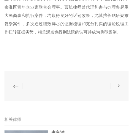
秦淮区青年企业家联合会理事。曹旭律师曾代理和参与办理多起重
大民商事和执行案件，均取得良好的诉讼效果，尤其擅长钻研疑难
复杂案件，多次通过细致详尽的证据梳理和充分扎实的理论说理工
作扭转证据劣势，相关观点也得到法院的认可并成为典型案例。
相关律师
李良鸿