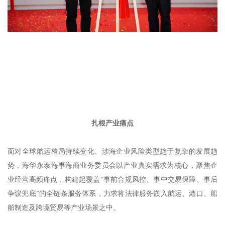
扎根产业痛点
面对全球航运格局持续变化、涉海企业风险类型趋于复杂的发展趋
势，海华永泰海事海商业务委员会以产业真实需求为核心，聚焦企
业经营高频痛点，构建起覆盖“事前合规风控、事中交易保障、事后
争议兜底”的全链条服务体系，力求将法律服务嵌入航运、港口、船
舶制造及跨境贸易等产业场景之中。