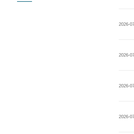
2026-0
2026-0
2026-0
2026-0