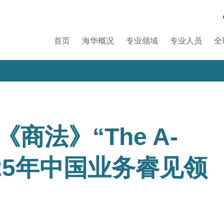
首页
海华概况
专业领域
专业人员
全
商法》“The A-
2025年中国业务睿见领