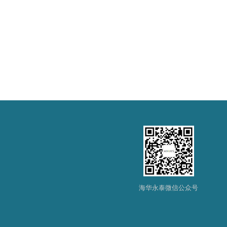
海华永泰微信公众号