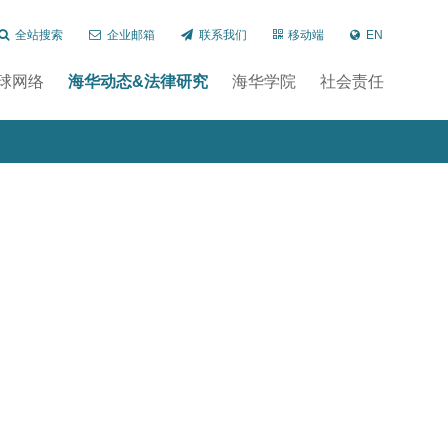
全站搜索
企业邮箱
联系我们
移动端
EN
球网络
海华动态&法律研究
海华学院
社会责任