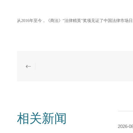
从2016年至今，《商法》“法律精英”奖项见证了中国法律市
相关新闻
2026-0