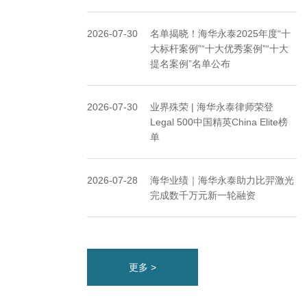
2026-07-30
名单揭晓！海华永泰2025年度“十
大标杆案例”“十大优秀案例”“十大
提名案例”名单公布
2026-07-30
业界殊荣 | 海华永泰律师荣登
Legal 500中国精英China Elite榜
单
2026-07-28
海华业绩｜海华永泰助力比羿激光
完成数千万元新一轮融资
更多 >