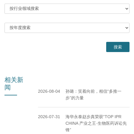
相关新
闻
2026-08-04
孙璐：笑着向前，相信“多推一
步”的力量
2026-07-31
海华永泰赵步真荣获“TOP IPR
CHINA 产业之王·生物医药诉讼先
锋”