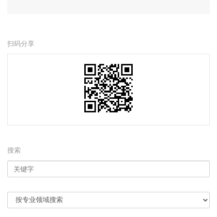
扫码分享
搜索