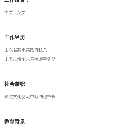
工作语言：
中文、英文
工作经历
山东省某市某政府机关
上海市海华永泰律师事务所
社会兼职
友联文化交流中心副秘书长
教育背景