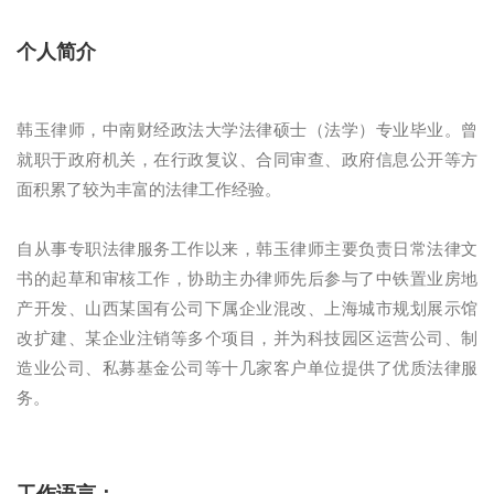
个人简介
韩玉律师，中南财经政法大学法律硕士（法学）专业毕业。曾
就职于政府机关，在行政复议、合同审查、政府信息公开等方
面积累了较为丰富的法律工作经验。
自从事专职法律服务工作以来，韩玉律师主要负责日常法律文
书的起草和审核工作，协助主办律师先后参与了中铁置业房地
产开发、山西某国有公司下属企业混改、上海城市规划展示馆
改扩建、某企业注销等多个项目，并为科技园区运营公司、制
造业公司、私募基金公司等十几家客户单位提供了优质法律服
务。