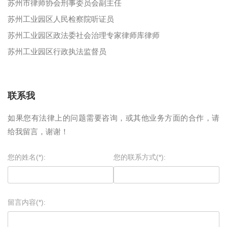
苏州市律师协会刑事委员会副主任
苏州工业园区人民检察院听证员
苏州工业园区政法委社会治理专家律师库律师
苏州工业园区行政执法监督员
联系我
如果您有法律上的问题需要咨询，或其他业务方面的合作，请
给我留言，谢谢！
您的姓名(*):
您的联系方式(*):
留言内容(*):