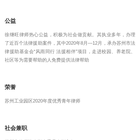
公益
徐继旺律师热心公益，积极为社会做贡献。其执业多年，办理
了近百个法律援助案件，其中2020年8月—12月，承办苏州市法
律援助基金会“风雨同行 法援相伴”项目，走进校园、养老院、
社区等为需要帮助的人免费提供法律帮助
荣誉
苏州工业园区2020年度优秀青年律师
社会兼职