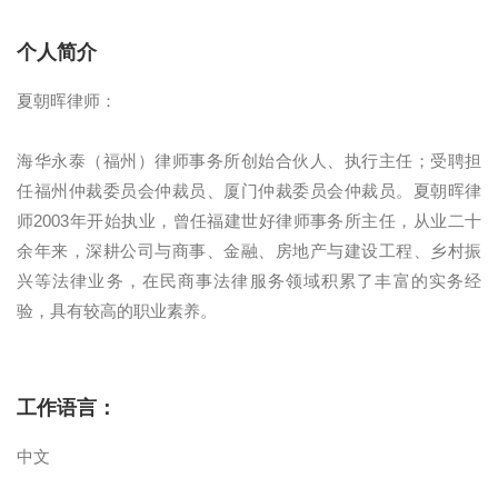
个人简介
夏朝晖律师：
海华永泰（福州）律师事务所创始合伙人、执行主任；受聘担
任福州仲裁委员会仲裁员、厦门仲裁委员会仲裁员。夏朝晖律
师2003年开始执业，曾任福建世好律师事务所主任，从业二十
余年来，深耕公司与商事、金融、房地产与建设工程、乡村振
兴等法律业务，在民商事法律服务领域积累了丰富的实务经
验，具有较高的职业素养。
工作语言：
中文