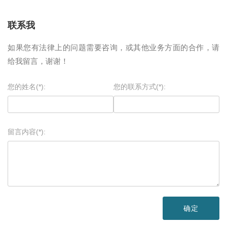
联系我
如果您有法律上的问题需要咨询，或其他业务方面的合作，请
给我留言，谢谢！
您的姓名(*):
您的联系方式(*):
留言内容(*):