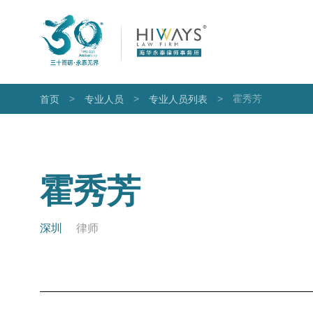
>
>
>
霍秀芳
首页
专业人员
专业人员列表
霍秀芳
深圳
律师