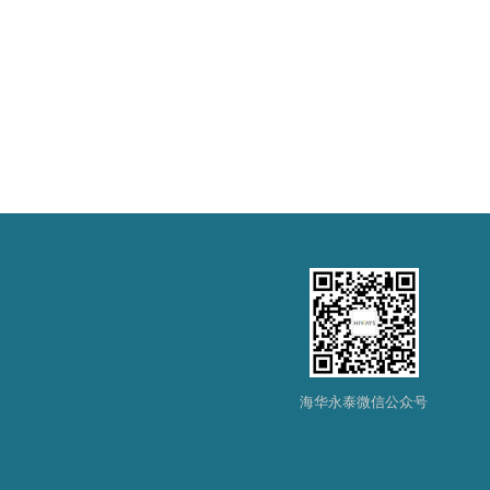
海华永泰微信公众号