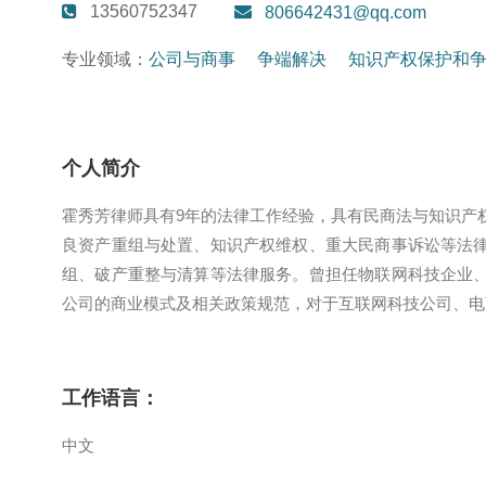
13560752347
806642431@qq.com
专业领域：
公司与商事
争端解决
知识产权保护和
个人简介
霍秀芳律师具有9年的法律工作经验，具有民商法与知识产
良资产重组与处置、知识产权维权、重大民商事诉讼等法
组、破产重整与清算等法律服务。曾担任物联网科技企业
公司的商业模式及相关政策规范，对于互联网科技公司、电
工作语言：
中文