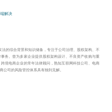
争端解决
权法的综合背景和知识储备，专注于公司治理、股权架构、不
律事务。曾为多家企业提供股权架构设计、不良资产收购与重
、跨境电商企业的常年法律顾问，熟知互联网科技公司、电商
商公司的风险管控体系具有独到见解。