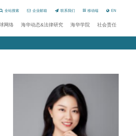
全站搜索
企业邮箱
联系我们
移动端
EN
球网络
海华动态&法律研究
海华学院
社会责任