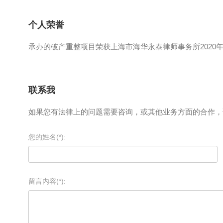
个人荣誉
承办的破产重整项目荣获上海市海华永泰律师事务所2020
联系我
如果您有法律上的问题需要咨询，或其他业务方面的合作，
您的姓名(*):
留言内容(*):