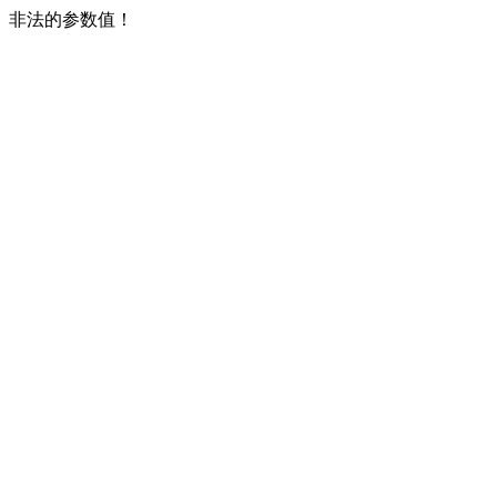
非法的参数值！